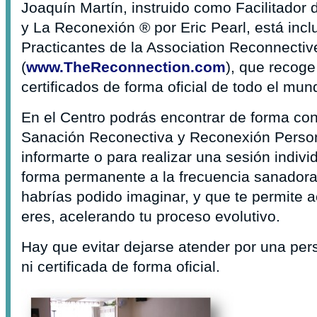
Joaquín Martín, instruido como Facilitador
y La Reconexión ® por Eric Pearl, está inclu
Practicantes de la Association Reconnective
(
www.TheReconnection.com
), que recoge
certificados de forma oficial de todo el mun
En el Centro podrás encontrar de forma con
Sanación Reconectiva y Reconexión Persona
informarte o para realizar una sesión indivi
forma permanente a la frecuencia sanador
habrías podido imaginar, y que te permite 
eres, acelerando tu proceso evolutivo.
Hay que evitar dejarse atender por una per
ni certificada de forma oficial.